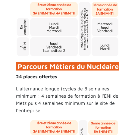
Parcours Métiers du Nucléaire
24 places offertes
L'alternance longue (cycles de 8 semaines
minimum : 4 semaines de formation à l'ENI de
Metz puis 4 semaines minimum sur le site de
l'entreprise.