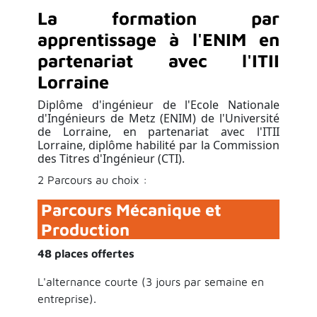
La formation par
apprentissage à l'ENIM en
partenariat avec l'ITII
Lorraine
Diplôme d'ingénieur de l'Ecole Nationale
d'Ingénieurs de Metz (ENIM) de l'Université
de Lorraine, en partenariat avec l'ITII
Lorraine, diplôme habilité par la Commission
des Titres d'Ingénieur (CTI).
2 Parcours au choix :
Parcours Mécanique et
Production
48 places offertes
L'alternance courte (3 jours par semaine en
entreprise).