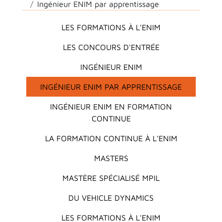
Ingénieur ENIM par apprentissage
Main menu
LES FORMATIONS À L'ENIM
LES CONCOURS D'ENTRÉE
INGÉNIEUR ENIM
INGÉNIEUR ENIM PAR APPRENTISSAGE
INGÉNIEUR ENIM EN FORMATION
CONTINUE
LA FORMATION CONTINUE À L'ENIM
MASTERS
MASTÈRE SPÉCIALISÉ MPIL
DU VEHICLE DYNAMICS
LES FORMATIONS À L'ENIM