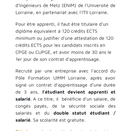
d'Ingénieurs de Metz (ENIM) de l'Université de
Lorraine, en partenariat avec l'ITII Lorraine.
Pour être apprenti, il faut être titulaire d'un
diplôme équivalent à 120 crédits ECTS
minimum ou justifier d'une attestation de 120
crédits ECTS pour les candidats inscrits en
CPGE ou CUPGE, et avoir moins de 30 ans le
1er jour de son contrat d'apprentissage.
Recruté par une entreprise avec l'accord du
Pôle Formation UIMM Lorraine, après avoir
signé un contrat d’apprentissage d’une durée
de 3 ans,
l’étudiant devient apprenti et
salarié
. A ce titre, il bénéficie d’un salaire, de
congés payés, de la sécurité sociale des
salariés et du
double statut étudiant /
salarié
. Sa scolarité est gratuite.