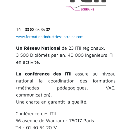
Tél : 03 83 95 35 32
www.formation-industries-lorraine.com
Un Réseau National
de 23 ITII régionaux.
3 500 Diplômés par an, 40 000 Ingénieurs ITII
en activité.
La conférence des ITII
assure au niveau
national la coordination des formations
(méthodes pédagogiques, VAE,
communication).
Une charte en garantit la qualité.
Conférence des ITII
56 avenue de Wagram - 75017 Paris
Tél : 01 40 54 20 31