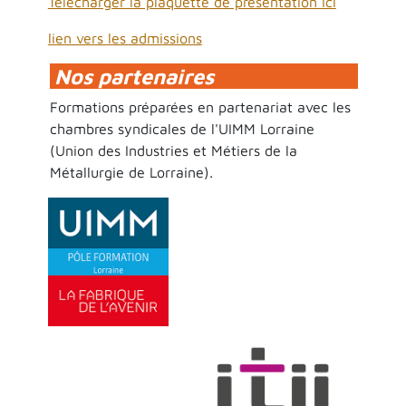
Télécharger la plaquette de présentation ici
lien vers les admissions
Nos partenaires
Formations préparées en partenariat avec les
chambres syndicales de l'UIMM Lorraine
(Union des Industries et Métiers de la
Métallurgie de Lorraine).