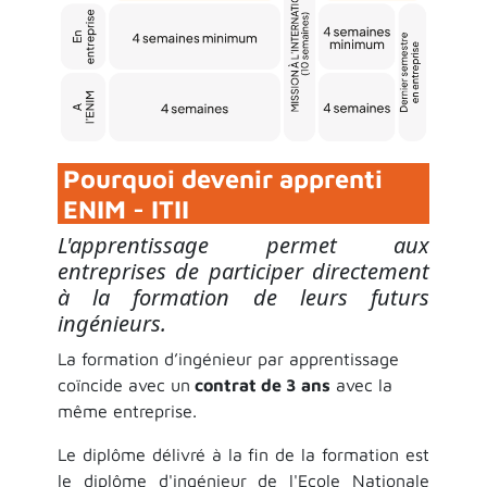
Pourquoi devenir apprenti
ENIM - ITII
L'apprentissage permet aux
entreprises de participer directement
à la formation de leurs futurs
ingénieurs.
La formation d’ingénieur par apprentissage
coïncide avec un
contrat de 3 ans
avec la
même entreprise.
Le diplôme délivré à la fin de la formation est
le diplôme d'ingénieur de l'Ecole Nationale