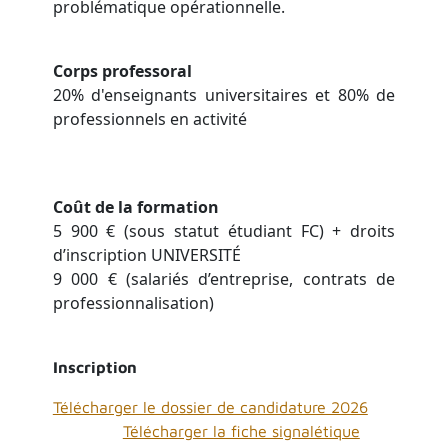
problématique opérationnelle.
Corps professoral
20% d'enseignants universitaires et 80% de
professionnels en activité
Coût de la formation
5 900 € (sous statut étudiant FC) + droits
d’inscription UNIVERSITÉ
9 000 € (salariés d’entreprise, contrats de
professionnalisation)
Inscription
Télécharger le dossier de candidature 2026
Télécharger la fiche signalétique