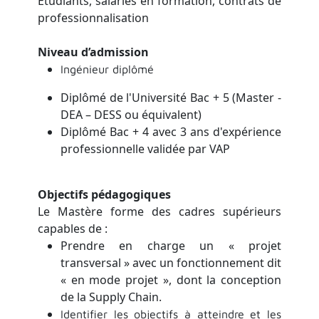
Étudiants, salariés en formation, contrats de
professionnalisation
Niveau d’admission
Ingénieur diplômé
Diplômé de l'Université Bac + 5 (Master -
DEA – DESS ou équivalent)
Diplômé Bac + 4 avec 3 ans d'expérience
professionnelle validée par VAP
Objectifs pédagogiques
Le Mastère forme des cadres supérieurs
capables de :
Prendre en charge un « projet
transversal » avec un fonctionnement dit
« en mode projet », dont la conception
de la Supply Chain.
Identifier les objectifs à atteindre et les