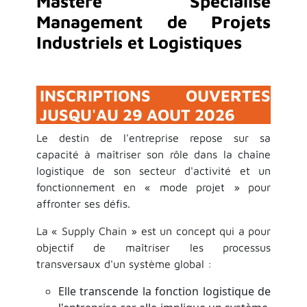
Mastère Spécialisé
Management de Projets
Industriels et Logistiques
INSCRIPTIONS OUVERTES
JUSQU'AU 29 AOUT 2026
Le destin de l'entreprise repose sur sa
capacité à maîtriser son rôle dans la chaîne
logistique de son secteur d'activité et un
fonctionnement en « mode projet » pour
affronter ses défis.
La « Supply Chain » est un concept qui a pour
objectif de maîtriser les processus
transversaux d'un système global :
Elle transcende la fonction logistique de