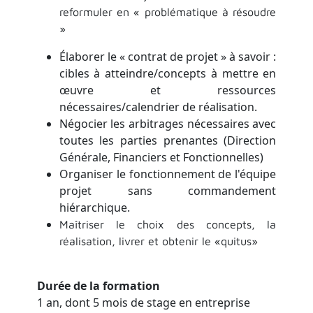
reformuler en « problématique à résoudre
»
Élaborer le « contrat de projet » à savoir :
cibles à atteindre/concepts à mettre en
œuvre et ressources
nécessaires/calendrier de réalisation.
Négocier les arbitrages nécessaires avec
toutes les parties prenantes (Direction
Générale, Financiers et Fonctionnelles)
Organiser le fonctionnement de l'équipe
projet sans commandement
hiérarchique.
Maîtriser le choix des concepts, la
réalisation, livrer et obtenir le «quitus»
Durée de la formation
1 an, dont 5 mois de stage en entreprise