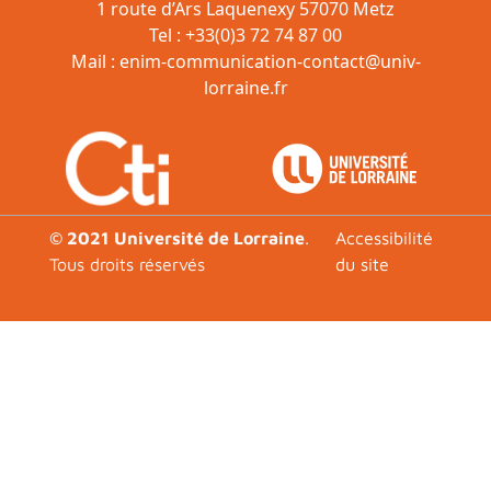
1 route d’Ars Laquenexy 57070 Metz
Tel : +33(0)3 72 74 87 00
Mail :
enim-communication-contact@univ-
lorraine.fr
Footer
© 2021 Université de Lorraine
.
Accessibilité
Tous droits réservés
du site