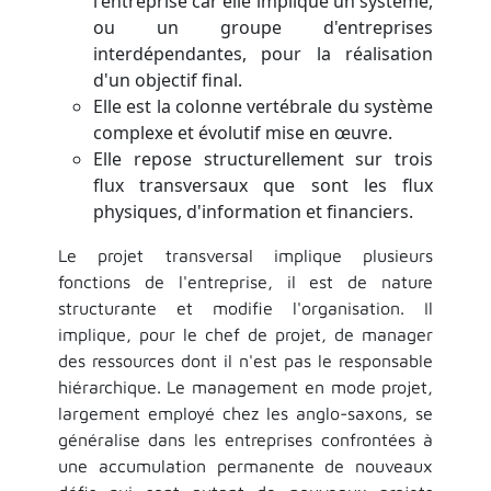
l'entreprise car elle implique un système,
ou un groupe d'entreprises
interdépendantes, pour la réalisation
d'un objectif final.
Elle est la colonne vertébrale du système
complexe et évolutif mise en œuvre.
Elle repose structurellement sur trois
flux transversaux que sont les flux
physiques, d'information et financiers.
Le projet transversal implique plusieurs
fonctions de l'entreprise, il est de nature
structurante et modifie l'organisation. Il
implique, pour le chef de projet, de manager
des ressources dont il n'est pas le responsable
hiérarchique. Le management en mode projet,
largement employé chez les anglo-saxons, se
généralise dans les entreprises confrontées à
une accumulation permanente de nouveaux