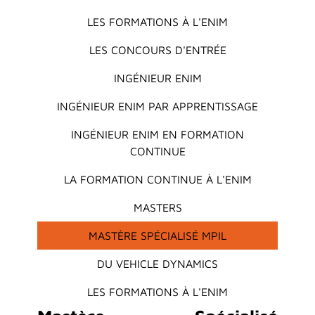
Main menu
LES FORMATIONS À L'ENIM
LES CONCOURS D'ENTRÉE
INGÉNIEUR ENIM
INGÉNIEUR ENIM PAR APPRENTISSAGE
INGÉNIEUR ENIM EN FORMATION
CONTINUE
LA FORMATION CONTINUE À L'ENIM
MASTERS
MASTÈRE SPÉCIALISÉ MPIL
DU VEHICLE DYNAMICS
LES FORMATIONS À L'ENIM