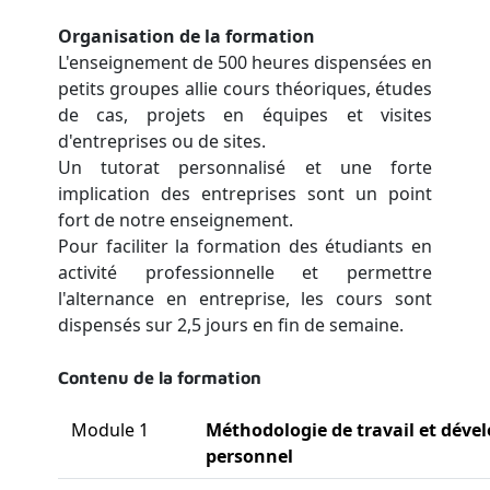
Organisation de la formation
L'enseignement de 500 heures dispensées en
petits groupes allie cours théoriques, études
de cas, projets en équipes et visites
d'entreprises ou de sites.
Un tutorat personnalisé et une forte
implication des entreprises sont un point
fort de notre enseignement.
Pour faciliter la formation des étudiants en
activité professionnelle et permettre
l'alternance en entreprise, les cours sont
dispensés sur 2,5 jours en fin de semaine.
Contenu de la formation
Module 1
Méthodologie de travail et dév
personnel