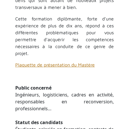
défis qui sont autant de nouveaux projets
transversaux à mener à bien.
Cette formation diplômante, forte d'une
expérience de plus de dix ans, répond à ces
différentes problématiques pour vous
permettre d'acquérir les compétences
nécessaires à la conduite de ce genre de
projet.
Plaquette de présentation du Mastère
Public concerné
Ingénieurs, logisticiens, cadres en activité,
responsables en reconversion,
professionnels…
Statut des candidats