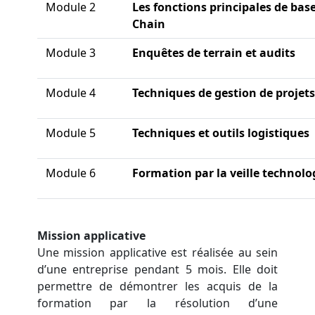
Module 2
Les fonctions principales de base
Chain
Module 3
Enquêtes de terrain et audits
Module 4
Techniques de gestion de projets
Module 5
Techniques et outils logistiques
Module 6
Formation par la veille technol
Mission applicative
Une mission applicative est réalisée au sein
d’une entreprise pendant 5 mois. Elle doit
permettre de démontrer les acquis de la
formation par la résolution d’une