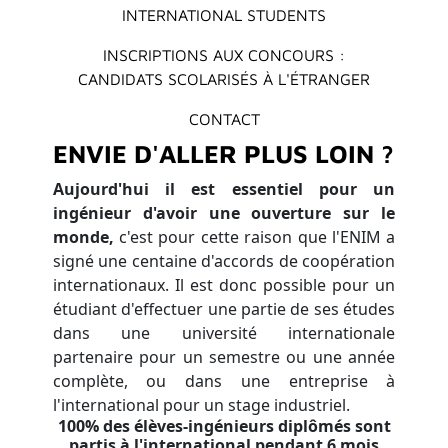
INTERNATIONAL STUDENTS
INSCRIPTIONS AUX CONCOURS :
CANDIDATS SCOLARISÉS À L'ÉTRANGER
CONTACT
ENVIE D'ALLER PLUS LOIN ?
Aujourd'hui il est essentiel pour un
ingénieur d'avoir une ouverture sur le
monde,
c'est pour cette raison que l'ENIM a
signé une centaine d'accords de coopération
internationaux. Il est donc possible pour un
étudiant d'effectuer une partie de ses études
dans une université internationale
partenaire pour un semestre ou une année
complète, ou dans une entreprise à
l'international pour un stage industriel.​
100% des élèves-ingénieurs diplômés sont
partis à l'international pendant 6 mois