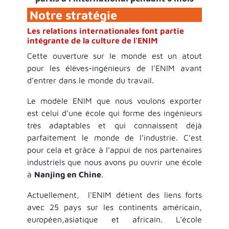
Notre stratégie
Les relations internationales font partie
intégrante de la culture de l'ENIM
​Cette ouverture sur le monde est un atout
pour les élèves-ingénieurs de l'ENIM avant
d’entrer dans le monde du travail.
Le modèle ENIM que nous voulons exporter
est celui d'une école qui forme des ingénieurs
très adaptables et qui connaissent déjà
parfaitement le monde de l’industrie. C’est
pour cela et grâce à l’appui de nos partenaires
industriels que nous avons pu ouvrir une école
à
Nanjing en Chine
.
Actuellement, l'ENIM détient des liens forts
avec 25 pays sur les continents américain,
européen,asiatique et africain. L'école