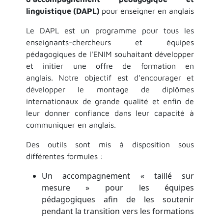
linguistique (DAPL)
pour enseigner en anglais
​Le DAPL est un programme pour tous les
enseignants-chercheurs et équipes
pédagogiques de l'ENIM souhaitant développer
et initier une offre de formation en
anglais. Notre objectif est d'encourager et
développer le montage de diplômes
internationaux de grande qualité et enfin de
leur donner confiance dans leur capacité à
communiquer en anglais.
Des outils sont mis à disposition sous
différentes formules :
Un accompagnement « taillé sur
mesure » pour les équipes
pédagogiques afin de les soutenir
pendant la transition vers les formations