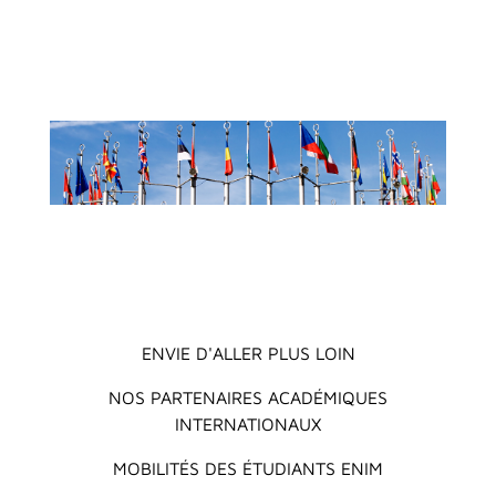
Main menu
ENVIE D'ALLER PLUS LOIN
NOS PARTENAIRES ACADÉMIQUES
INTERNATIONAUX
MOBILITÉS DES ÉTUDIANTS ENIM