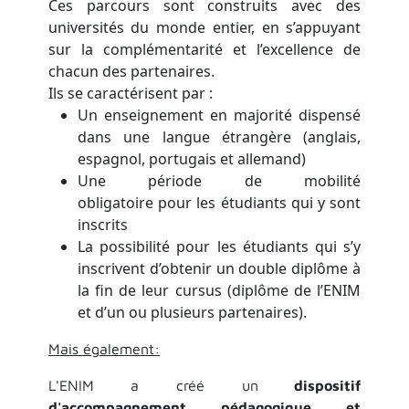
Ces parcours sont construits avec des
universités du monde entier, en s’appuyant
sur la complémentarité et l’excellence de
chacun des partenaires.
Ils se caractérisent par :
Un enseignement en majorité dispensé
dans une langue étrangère (anglais,
espagnol, portugais et allemand)
Une période de mobilité
obligatoire pour les étudiants qui y sont
inscrits
La possibilité pour les étudiants qui s’y
inscrivent d’obtenir un double diplôme à
la fin de leur cursus (diplôme de l’ENIM
et d’un ou plusieurs partenaires).
​Mais également:
L'ENIM a créé un
dispositif
d'accompagnement pédagogique et