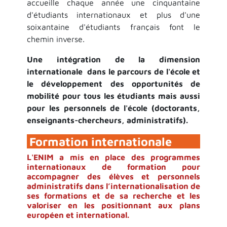
accueille chaque année une cinquantaine
d'étudiants internationaux et plus d'une
soixantaine d'étudiants français font le
chemin inverse.​
Une intégration de la dimension
internationale dans le parcours de l'école et
le développement des opportunités de
mobilité pour tous les étudiants mais aussi
pour les personnels de l'école (doctorants,
enseignants-chercheurs, administratifs).
Formation internationale
L'ENIM a mis en place des programmes
internationaux de formation pour
accompagner des élèves et personnels
administratifs dans l’internationalisation de
ses formations et de sa recherche et les
valoriser en les positionnant aux plans
européen et international.