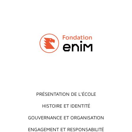
Main menu
PRÉSENTATION DE L'ÉCOLE
HISTOIRE ET IDENTITÉ
GOUVERNANCE ET ORGANISATION
ENGAGEMENT ET RESPONSABILITÉ