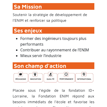
Sa Mission
Soutenir la stratégie de développement de
l’ENIM et renforcer sa politique
Ses enjeux
Former des ingénieurs toujours plus
performants
Contribuer au rayonnement de l’ENIM
Mieux servir l’industrie
Son champ d'action
Placée sous l’égide de la fondation ID+
Lorraine, la Fondation ENIM répond aux
besoins immédiats de l’école et favorise les