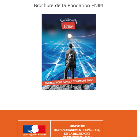
Brochure de la Fondation ENIM