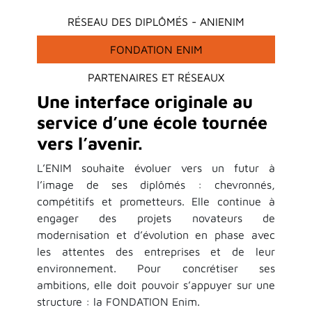
RÉSEAU DES DIPLÔMÉS - ANIENIM
FONDATION ENIM
PARTENAIRES ET RÉSEAUX
Une interface originale au
service d’une école tournée
vers l’avenir.
L’ENIM souhaite évoluer vers un futur à
l’image de ses diplômés : chevronnés,
compétitifs et prometteurs. Elle continue à
engager des projets novateurs de
modernisation et d’évolution en phase avec
les attentes des entreprises et de leur
environnement. Pour concrétiser ses
ambitions, elle doit pouvoir s’appuyer sur une
structure : la FONDATION Enim.