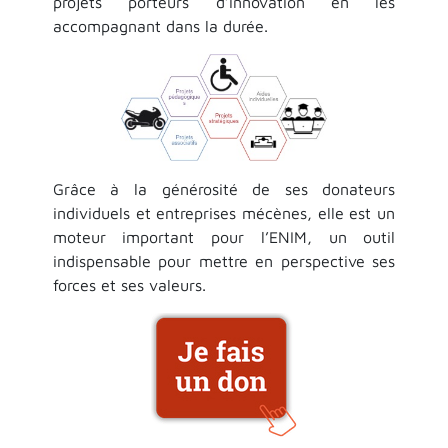
projets porteurs d’innovation en les
accompagnant dans la durée.
Grâce à la générosité de ses donateurs
individuels et entreprises mécènes, elle est un
moteur important pour l’ENIM, un outil
indispensable pour mettre en perspective ses
forces et ses valeurs.