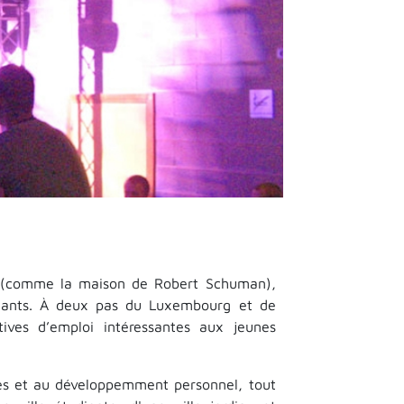
ues (comme la maison de Robert Schuman),
udiants. À deux pas du Luxembourg et de
ives d’emploi intéressantes aux jeunes
des et au développemment personnel, tout