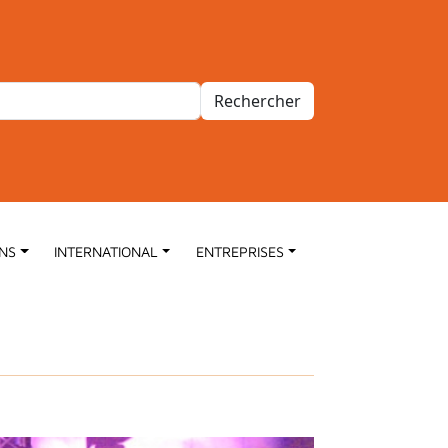
Rechercher
ONS
INTERNATIONAL
ENTREPRISES