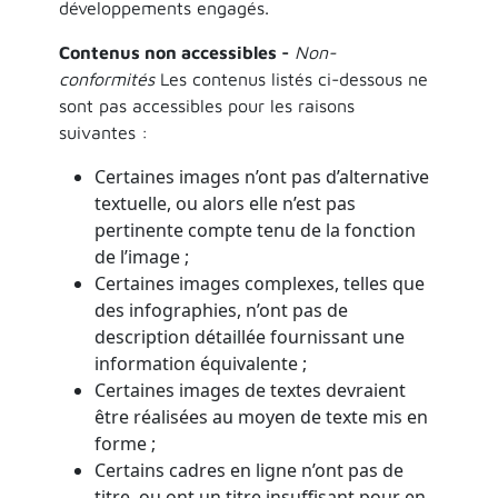
développements engagés.
Contenus non accessibles -
Non-
conformités
Les contenus listés ci-dessous ne
sont pas accessibles pour les raisons
suivantes :
Certaines images n’ont pas d’alternative
textuelle, ou alors elle n’est pas
pertinente compte tenu de la fonction
de l’image ;
Certaines images complexes, telles que
des infographies, n’ont pas de
description détaillée fournissant une
information équivalente ;
Certaines images de textes devraient
être réalisées au moyen de texte mis en
forme ;
Certains cadres en ligne n’ont pas de
titre, ou ont un titre insuffisant pour en