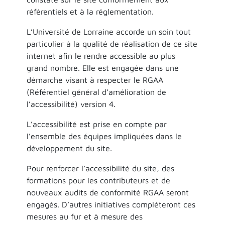
référentiels et à la réglementation.
L’Université de Lorraine accorde un soin tout
particulier à la qualité de réalisation de ce site
internet afin le rendre accessible au plus
grand nombre. Elle est engagée dans une
démarche visant à respecter le RGAA
(Référentiel général d’amélioration de
l’accessibilité) version 4.
L’accessibilité est prise en compte par
l’ensemble des équipes impliquées dans le
développement du site.
Pour renforcer l’accessibilité du site, des
formations pour les contributeurs et de
nouveaux audits de conformité RGAA seront
engagés. D’autres initiatives compléteront ces
mesures au fur et à mesure des