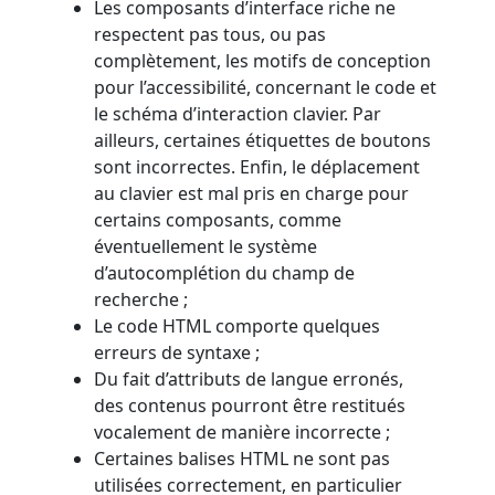
Les composants d’interface riche ne
respectent pas tous, ou pas
complètement, les motifs de conception
pour l’accessibilité, concernant le code et
le schéma d’interaction clavier. Par
ailleurs, certaines étiquettes de boutons
sont incorrectes. Enfin, le déplacement
au clavier est mal pris en charge pour
certains composants, comme
éventuellement le système
d’autocomplétion du champ de
recherche ;
Le code HTML comporte quelques
erreurs de syntaxe ;
Du fait d’attributs de langue erronés,
des contenus pourront être restitués
vocalement de manière incorrecte ;
Certaines balises HTML ne sont pas
utilisées correctement, en particulier