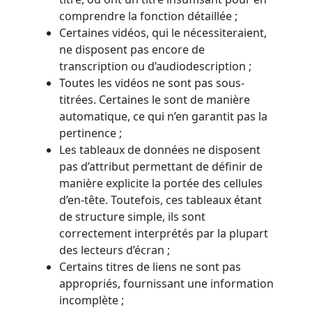
comprendre la fonction détaillée ;
Certaines vidéos, qui le nécessiteraient,
ne disposent pas encore de
transcription ou d’audiodescription ;
Toutes les vidéos ne sont pas sous-
titrées. Certaines le sont de manière
automatique, ce qui n’en garantit pas la
pertinence ;
Les tableaux de données ne disposent
pas d’attribut permettant de définir de
manière explicite la portée des cellules
d’en-tête. Toutefois, ces tableaux étant
de structure simple, ils sont
correctement interprétés par la plupart
des lecteurs d’écran ;
Certains titres de liens ne sont pas
appropriés, fournissant une information
incomplète ;