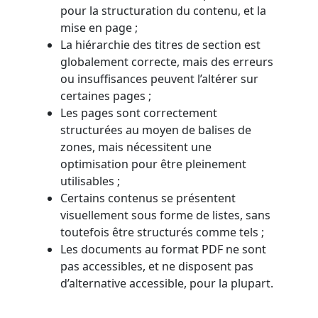
pour la structuration du contenu, et la
mise en page ;
La hiérarchie des titres de section est
globalement correcte, mais des erreurs
ou insuffisances peuvent l’altérer sur
certaines pages ;
Les pages sont correctement
structurées au moyen de balises de
zones, mais nécessitent une
optimisation pour être pleinement
utilisables ;
Certains contenus se présentent
visuellement sous forme de listes, sans
toutefois être structurés comme tels ;
Les documents au format PDF ne sont
pas accessibles, et ne disposent pas
d’alternative accessible, pour la plupart.