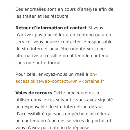
Ces anomalies sont en cours d’analyse afin de
les traiter et les résoudre.
Retour d’information et contact
Si vous
n’arrivez pas à accéder à un contenu ou à un
service, vous pouvez contacter le responsable
du site internet pour être orienté vers une
alternative accessible ou obtenir le contenu
sous une autre forme.
Pour cela, envoyez-nous un mail à
dn-
accessibiliteweb-contact@univ-lorraine.fr
Voies de recours
Cette procédure est à
utiliser dans le cas suivant : vous avez signalé
au responsable du site internet un défaut
d’accessibilité qui vous empêche d’accéder à
un contenu ou à un des services du portail et
vous n’avez pas obtenu de réponse