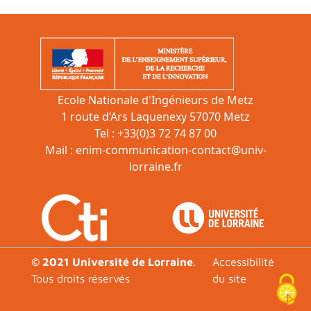
Ecole Nationale d'Ingénieurs de Metz
1 route d’Ars Laquenexy 57070 Metz
Tel : +33(0)3 72 74 87 00
Mail :
enim-communication-contact@univ-
lorraine.fr
Footer
© 2021 Université de Lorraine
.
Accessibilité
Tous droits réservés
du site