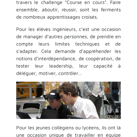
travers le challenge "Course en cours". Faire
ensemble, aboutir, réussir, sont les ferments
de nombreux apprentissages croisés.
Pour les élèves ingénieurs, c’est une occasion
de manager d’autres personnes, de prendre en
compte leurs limites techniques et de
s’adapter. Cela demande d’appréhender les
notions d’interdépendance, de coopération, de
tester leur leadership, leur capacité à
déléguer, motiver, contrôler…
Pour les jeunes collégiens ou lycéens, ils ont là
une occasion unique de travailler en équipe