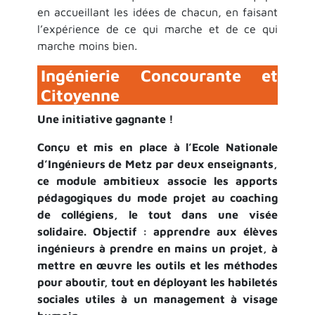
en accueillant les idées de chacun, en faisant
l’expérience de ce qui marche et de ce qui
marche moins bien
.
Ingénierie Concourante et
Citoyenne
Une initiative gagnante !
Conçu et mis en place à l’Ecole Nationale
d’Ingénieurs de Metz par deux enseignants,
ce module ambitieux associe les apports
pédagogiques du mode projet au coaching
de collégiens, le tout dans une visée
solidaire. Objectif : apprendre aux élèves
ingénieurs à prendre en mains un projet, à
mettre en œuvre les outils et les méthodes
pour aboutir, tout en déployant les habiletés
sociales utiles à un management à visage