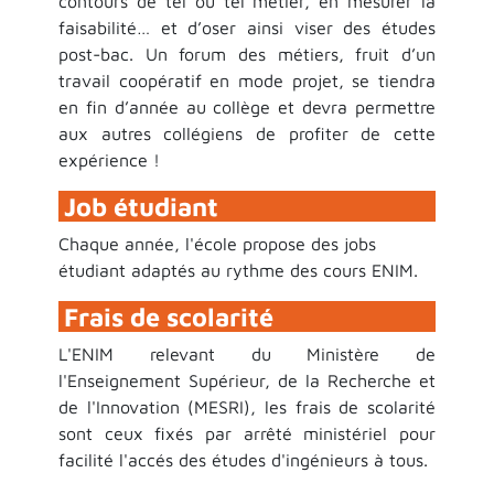
contours de tel ou tel métier, en mesurer la
faisabilité… et d’oser ainsi viser des études
post-bac. Un forum des métiers, fruit d’un
travail coopératif en mode projet, se tiendra
en fin d’année au collège et devra permettre
aux autres collégiens de profiter de cette
expérience !
Job étudiant
Chaque année, l'école propose des jobs
étudiant adaptés au rythme des cours ENIM.
Frais de scolarité
L'ENIM relevant du Ministère de
l'Enseignement Supérieur, de la Recherche et
de l'Innovation (MESRI), les frais de scolarité
sont ceux fixés par arrêté ministériel pour
facilité l'accés des études d'ingénieurs à tous.