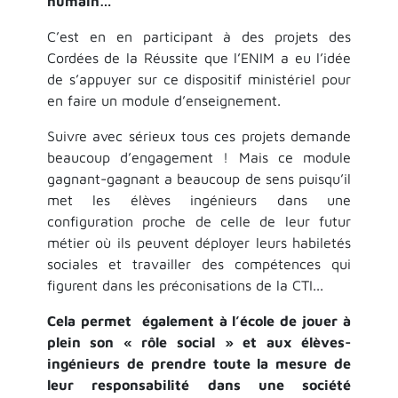
humain…
C’est en en participant à des projets des
Cordées de la Réussite que l’ENIM a eu l’idée
de s’appuyer sur ce dispositif ministériel pour
en faire un module d’enseignement.
Suivre avec sérieux tous ces projets demande
beaucoup d’engagement ! Mais ce module
gagnant-gagnant a beaucoup de sens puisqu’il
met les élèves ingénieurs dans une
configuration proche de celle de leur futur
métier où ils peuvent déployer leurs habiletés
sociales et travailler des compétences qui
figurent dans les préconisations de la CTI...
Cela permet également à l’école de jouer à
plein son « rôle social » et aux élèves-
ingénieurs de prendre toute la mesure de
leur responsabilité dans une société