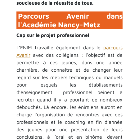
soucieuse de la réussite de tous.
Parcours Avenir dans
l'Académie Nancy-Metz
Cap sur le projet professionnel
L’ENIM travaille également dans le
parcours
Avenir
avec des collégiens : l’objectif est de
permettre à ces jeunes, dans une année
charnière, de connaître et de changer leur
regard sur les métiers techniques ou manuels
pour lesquels les établissements
d’enseignement professionnel peinent à
recruter quand il y a pourtant de nombreux
débouchés. Là encore, les énimiens auront en
charge l’organisation de rencontres avec des
professionnels et le coaching en fin d’année
des jeunes pour une présentation de leurs
conclusions, à l’oral et en binôme, devant