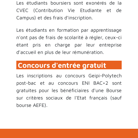
Les étudiants boursiers sont exonérés de la
CVEC (Contribution Vie Etudiante et de
Campus) et des frais d'inscription.
Les étudiants en formation par apprentissage
n'ont pas de frais de scolarité à régler, ceux-ci
étant pris en charge par leur entreprise
d'accueil en plus de leur rémunération.
Concours d'entrée gratuit
Les inscriptions au concours Geipi-Polytech
post-bac et au concours ENI BAC+2 sont
gratuites pour les bénéficiaires d'une Bourse
sur critères sociaux de l'Etat français (sauf
bourse AEFE).