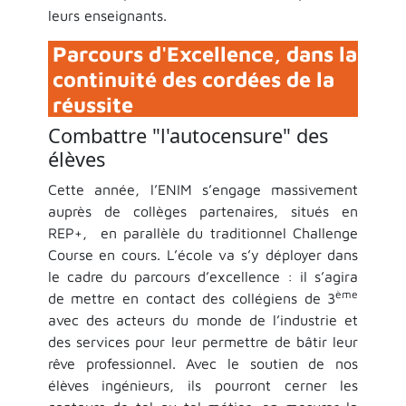
leurs enseignants.
Parcours d'Excellence, dans la
continuité des cordées de la
réussite
Combattre "l'autocensure" des
élèves
Cette année, l’ENIM s’engage massivement
auprès de collèges partenaires, situés en
REP+, en parallèle du traditionnel Challenge
Course en cours. L’école va s’y déployer dans
le cadre du parcours d’excellence : il s’agira
ème
de mettre en contact des collégiens de 3
avec des acteurs du monde de l’industrie et
des services pour leur permettre de bâtir leur
rêve professionnel. Avec le soutien de nos
élèves ingénieurs, ils pourront cerner les