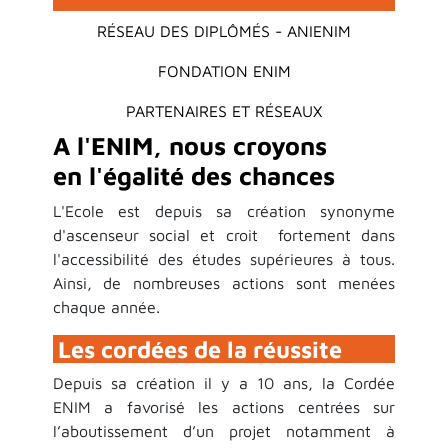
RÉSEAU DES DIPLÔMÉS - ANIENIM
FONDATION ENIM
PARTENAIRES ET RÉSEAUX
A l'ENIM, nous croyons
en l'égalité des chances
L'Ecole est depuis sa création synonyme
d'ascenseur social et croit fortement dans
l'accessibilité des études supérieures à tous.
Ainsi, de nombreuses actions sont menées
chaque année.
Les cordées de la réussite
Depuis sa création il y a 10 ans, la Cordée
ENIM a favorisé les actions centrées sur
l’aboutissement d’un projet notamment à