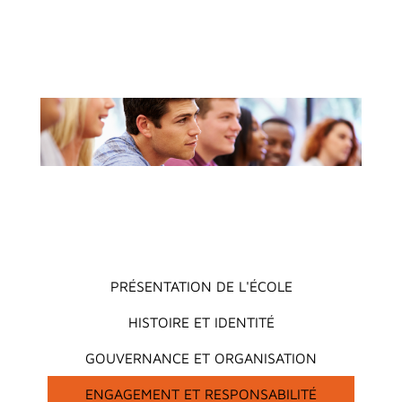
Main menu
PRÉSENTATION DE L'ÉCOLE
HISTOIRE ET IDENTITÉ
GOUVERNANCE ET ORGANISATION
ENGAGEMENT ET RESPONSABILITÉ